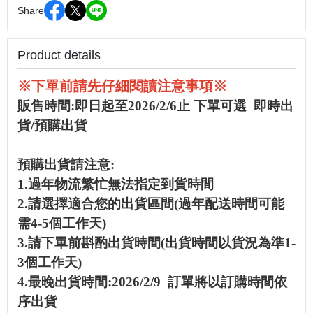
Share
Product details
※下單前請先仔細閱讀注意事項※
販售時間:即日起至2026/2/6止 下單可選 即時出
貨/預購出貨
預購出貨請注意:
1.過年物流繁忙無法指定到貨時間
2.請選擇適合您的出貨區間(過年配送時間可能
需4-5個工作天)
3.請下單前斟酌出貨時間(出貨時間以貨況為準1-
3個工作天)
4.最晚出貨時間:2026/2/9 訂單將以訂購時間依
序出貨