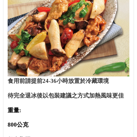
食用前請提前24-36小時放置於冷藏環境
待完全退冰後以包裝建議之方式加熱風味更佳
重量:
800公克