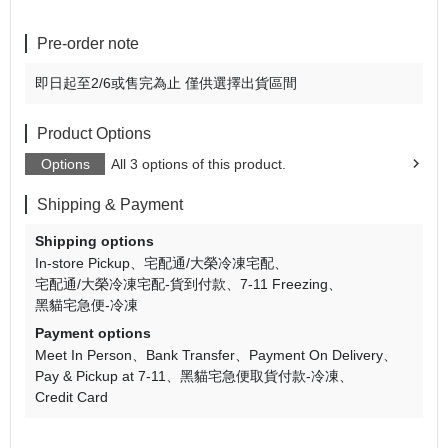
Pre-order note
即日起至2/6或售完為止 僅供選擇出貨區間
Product Options
Options
All 3 options of this product.
Shipping & Payment
Shipping options
In-store Pickup
宅配通/大榮冷凍宅配
宅配通/大榮冷凍宅配-貨到付款
7-11 Freezing
黑貓宅急便-冷凍
Payment options
Meet In Person
Bank Transfer
Payment On Delivery
Pay & Pickup at 7-11
黑貓宅急便取貨付款-冷凍
Credit Card