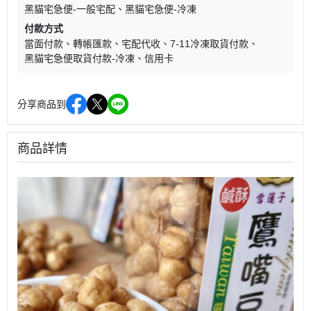
黑貓宅急便-一般宅配
黑貓宅急便-冷凍
付款方式
當面付款
轉帳匯款
宅配代收
7-11冷凍取貨付款
黑貓宅急便取貨付款-冷凍
信用卡
分享商品到
商品詳情