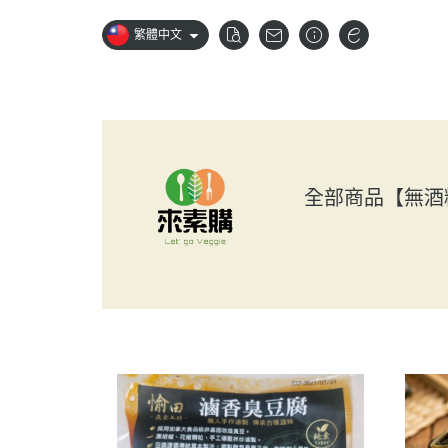
繁體中文
全部商品
【無酒